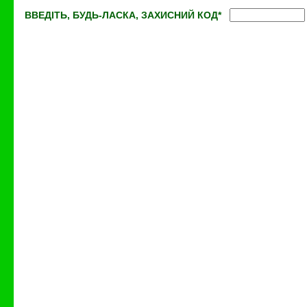
ВВЕДІТЬ, БУДЬ-ЛАСКА, ЗАХИСНИЙ КОД
*